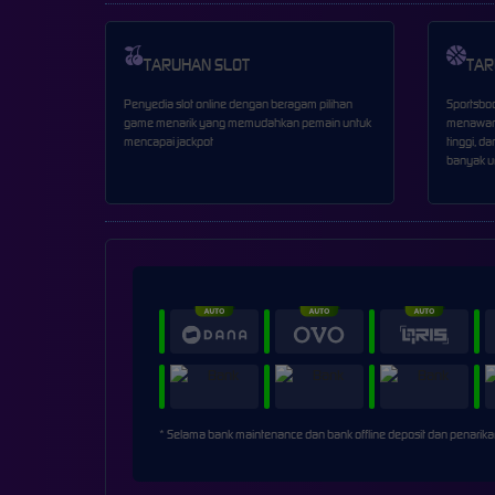
TARUHAN SLOT
TAR
Penyedia slot online dengan beragam pilihan
Sportsboo
game menarik yang memudahkan pemain untuk
menawark
mencapai jackpot
tinggi, d
banyak u
* Selama bank maintenance dan bank offline deposit dan penarikan