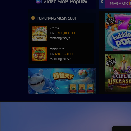
Video Slots Popular
PEMENANG MESIN SLOT
v****4
IDR
1,788,000.00
Mahjong Ways
robihi****t
IDR
646,560.00
Mahjong Wins 2
rejek****7
IDR
580,400.00
Gates of Olympus 1000
hill****2
IDR
552,800.00
Mahjong Wins 3 – Black
Scatter
v****4
IDR
550,260.00
Gates of Olympus Super