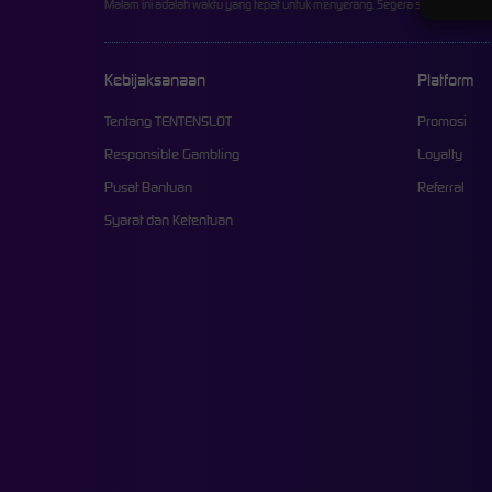
Malam ini adalah waktu yang tepat untuk menyerang. Segera susup ke dala
Kebijaksanaan
Platform
Tentang TENTENSLOT
Promosi
Responsible Gambling
Loyalty
Pusat Bantuan
Referral
Syarat dan Ketentuan