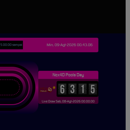
Min, 09-Agt-2026 00.43.06
sampai 30-Sep-2026 15.00.00. Selama waktu ini, PP Virtual Sports permainan tidak akan tersed
Nex4D Pools Day
Live Draw Sab, 08-Agt-2026 00.00.00