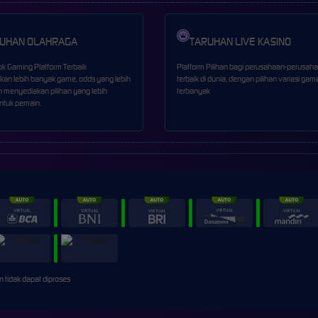
UHAN OLAHRAGA
TARUHAN LIVE KASINO
k Gaming Platform Terbaik
Platform Pilihan bagi perusahaan-perusah
an lebih banyak game, odds yang lebih
terbaik di dunia, dengan pilihan variasi gam
an menyediakan pilihan yang lebih
terbanyak
ntuk pemain.
 tidak dapat diproses