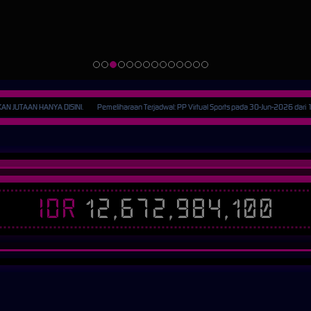
HANYA DISINI.
Pemeliharaan Terjadwal: PP Virtual Sports pada 30-Jun-2026 dari 15.00.00 
IDR
12,672,982,438